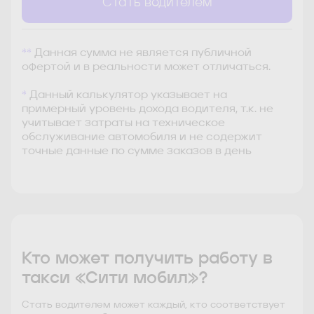
Стать водителем
**
Данная сумма не является публичной
офертой и в реальности может отличаться.
*
Данный калькулятор указывает на
примерный уровень дохода водителя, т.к. не
учитывает затраты на техническое
обслуживание автомобиля и не содержит
точные данные по сумме заказов в день
Кто может получить работу в
такси «Сити мобил»?
Стать водителем может каждый, кто соответствует