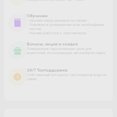
Обучение
Обучим перед выходом на линию
Поможем в прохождении всех необходимых
тестов
Научим работать с таксометром
Бонусы, акции и скидки
Повышенные персональные цели для
водителей, использующих автомобили парка
24/7 Техподдержка
Собственный кол центр таксопарка всегда на
связи