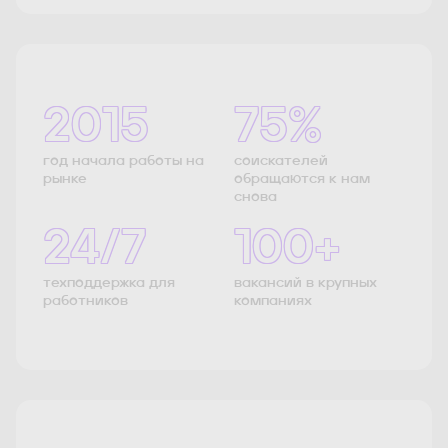
2015
75%
год начала работы на
соискателей
рынке
обращаются к нам
снова
24/7
100+
техподдержка для
вакансий в крупных
работников
компаниях