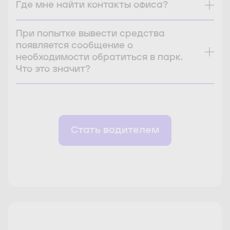
Где мне найти контакты офиса?
При попытке вывести средства
появляется сообщение о
необходимости обратиться в парк.
Что это значит?
Стать водителем