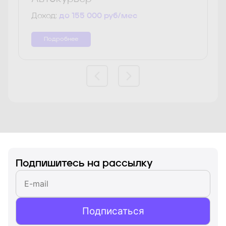
Доход:
до 155 000 руб/мес
Подробнее
Подпишитесь на рассылку
Подписаться