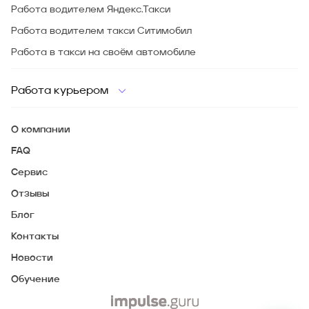
Работа водителем Яндекс.Такси
Работа водителем такси Ситимобил
Работа в такси на своём автомобиле
Работа курьером
О компании
FAQ
Сервис
Отзывы
Блог
Контакты
Новости
Обучение