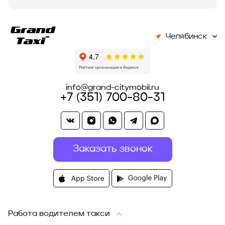
Челябинск
info@grand-citymobil.ru
+7 (351) 700-80-31
Заказать звонок
Работа водителем такси