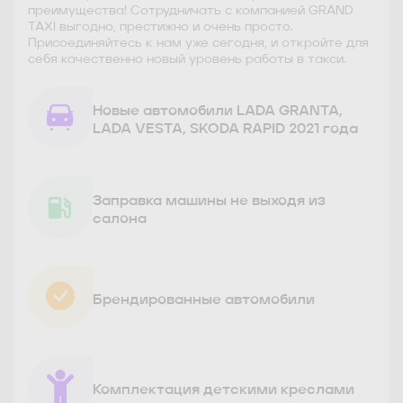
преимущества! Сотрудничать с компанией GRAND
TAXI выгодно, престижно и очень просто.
Присоединяйтесь к нам уже сегодня, и откройте для
себя качественно новый уровень работы в такси.
Новые автомобили LADA GRANTA,
LADA VESTA, SKODA RAPID 2021 года
Заправка машины не выходя из
салона
Брендированные автомобили
Комплектация детскими креслами