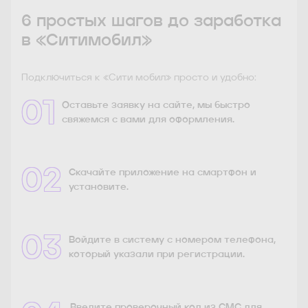
6 простых шагов до заработка
в «Ситимобил»
Подключиться к «Сити мобил» просто и удобно:
01
Оставьте заявку на сайте, мы быстро
свяжемся с вами для оформления.
02
Скачайте приложение на смартфон и
установите.
03
Войдите в систему с номером телефона,
который указали при регистрации.
Введите проверочный код из СМС для