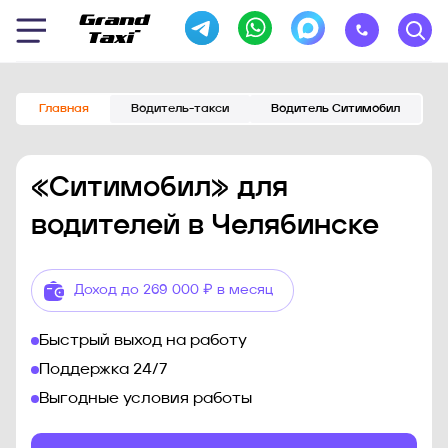
Главная
Водитель-такси
Водитель Ситимобил
«Ситимобил» для
водителей в Челябинске
Доход до 269 000 ₽ в месяц
Быстрый выход на работу
Поддержка 24/7
Выгодные условия работы