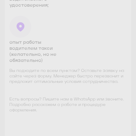
удостоверения;
опыт работы
водителем такси
(желательно, но не
обязательно)
Вы подходите по всем пунктам? Оставьте заявку на
сайте через форму. Менеджер быстро перезвонит и
предложит оптимальные условия сотрудничества.
Есть вопросы? Пишите нам в WhatsApp или звоните.
Подробно расскажем о работе и процедуре
оформления.