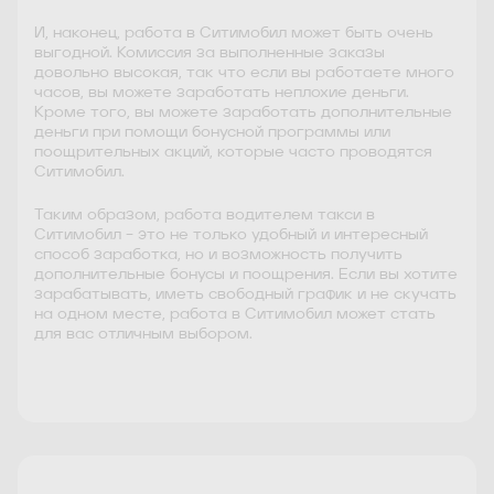
И, наконец, работа в Ситимобил может быть очень
выгодной. Комиссия за выполненные заказы
довольно высокая, так что если вы работаете много
часов, вы можете заработать неплохие деньги.
Кроме того, вы можете заработать дополнительные
деньги при помощи бонусной программы или
поощрительных акций, которые часто проводятся
Ситимобил.
Таким образом, работа водителем такси в
Ситимобил – это не только удобный и интересный
способ заработка, но и возможность получить
дополнительные бонусы и поощрения. Если вы хотите
зарабатывать, иметь свободный график и не скучать
на одном месте, работа в Ситимобил может стать
для вас отличным выбором.