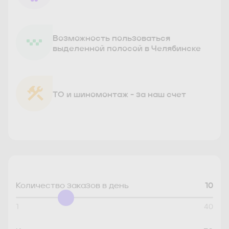
Возможность пользоваться
выделенной полосой в Челябинске
ТО и шиномонтаж - за наш счет
Количество заказов в день
10
1
40