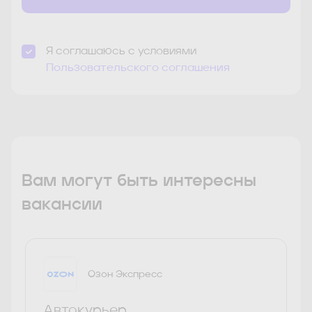
Я соглашаюсь с условиями
Пользовательского соглашения
Вам могут быть интересны
вакансии
Озон Экспресс
Автокурьер