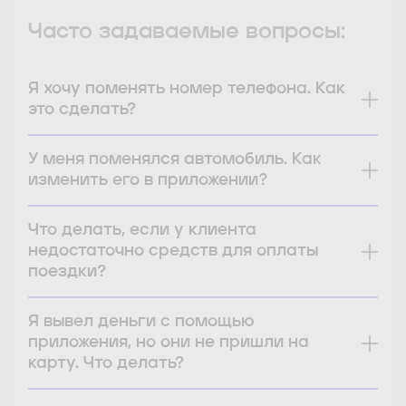
Часто задаваемые вопросы:
Я хочу поменять номер телефона. Как
это сделать?
У меня поменялся автомобиль. Как
изменить его в приложении?
Что делать, если у клиента
недостаточно средств для оплаты
поездки?
Я вывел деньги с помощью
приложения, но они не пришли на
карту. Что делать?